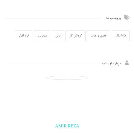
برچسب ها
DBMS
حضور و غیاب
گردش کار
مالی
مدیریت
نرم افزار
درباره نویسنده
AMIR REZA