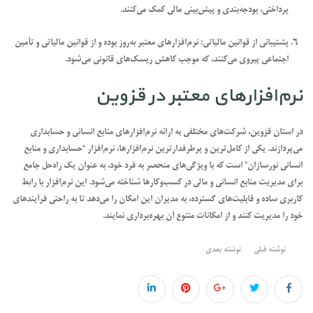
پرداختی، بودجه‌بندی و پیش‌بینی مالی کمک می‌کنند.
پشتیبانی از قوانین مالیاتی:
نرم‌افزارهای معتبر به‌روز بوده و از قوانین مالیاتی و تأمین
اجتماعی پیروی می‌کنند، که موجب کاهش ریسک‌های قانونی می‌شود.
نرم‌افزارهای معتبر در قزوین
در استان قزوین، شرکت‌های مختلفی به ارائه نرم‌افزارهای منابع انسانی و حسابداری
می‌پردازند. یکی از کامل‌ترین و پرطرفدارترین نرم‌افزارها،
نرم‌افزار “حسابداری و منابع
انسانی نورسازان”
است که با ویژگی‌های منحصر به فرد خود، به عنوان یک راه‌حل جامع
برای مدیریت منابع انسانی و مالی در کسب‌وکارها شناخته می‌شود. این نرم‌افزار با رابط
کاربری ساده و قابلیت‌های گسترده، به مدیران این امکان را می‌دهد تا به راحتی فرآیندهای
خود را مدیریت کنند و از امکانات متنوع آن بهره‌برداری نمایند.
نوشته قبلی
نوشته بعدی