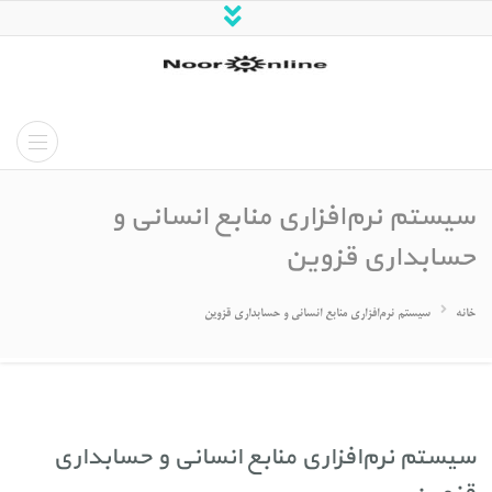
شرکت نورسازان قزوین
سیستم نرم‌افزاری منابع انسانی و
حسابداری قزوین
خانه
سیستم نرم‌افزاری منابع انسانی و حسابداری قزوین
سیستم نرم‌افزاری منابع انسانی و حسابداری