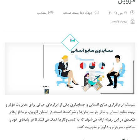
قزوین
برای سیستم نرم‌افزاری منابع انسانی و حسابداری قزوین
31 می 2025
دیدگاه‌ها
بسته هستند
منتخب
amir reza
سیستم نرم‌افزاری منابع انسانی و حسابداری یکی از ابزارهای حیاتی برای مدیریت مؤثر و
بهینه منابع انسانی و مالی در سازمان‌ها و شرکت‌ها است. در استان قزوین، نرم‌افزارهای
متعددی در این زمینه ارائه می‌شوند که به کسب‌وکارها کمک می‌کنند تا فرآیندهای خود را
ساده‌تر، سریع‌تر و دقیق‌تر مدیریت کنند.