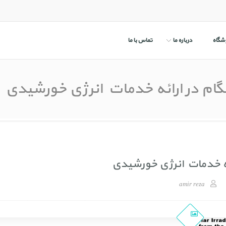
شگاه
درباره ما
تماس با ما
ام در ارائه خدمات انرژی خورشیدی
ئه خدمات انرژی خورشیدی
گام در ارائه خدمات انرژی خورشیدی
amir reza