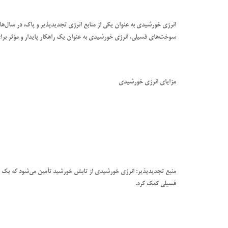
انرژی خورشیدی به عنوان یکی از منابع انرژی تجدیدپذیر و پاک، در سال‌های
سوخت‌های فسیلی، انرژی خورشیدی به عنوان یک راهکار پایدار و مؤثر بر
مزایای انرژی خورشیدی
منبع تجدیدپذیر: انرژی خورشیدی از تابش خورشید تأمین می‌شود که یک منب
فسیلی کمک کرد.