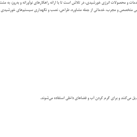
مات و محصولات انرژی خورشیدی، در تلاش است تا با ارائه راهکارهای نوآورانه و به‌روز، به مشت
 تیمی متخصص و مجرب، خدماتی از جمله مشاوره، طراحی، نصب و نگهداری سیستم‌های خورشیدی را
ل می‌کنند و برای گرم کردن آب و فضاهای داخلی استفاده می‌شوند.