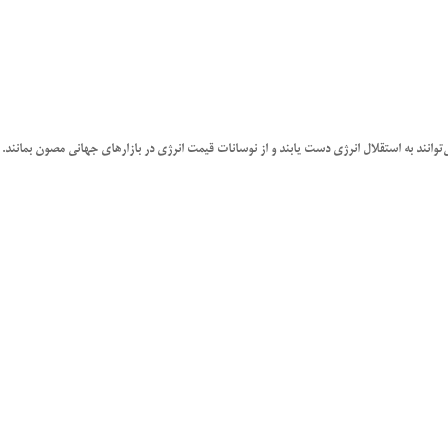
توانند به استقلال انرژی دست یابند و از نوسانات قیمت انرژی در بازارهای جهانی مصون بمانند.