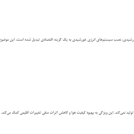
 خورشیدی، نصب سیستم‌های انرژی خورشیدی به یک گزینه اقتصادی تبدیل شده است. این موضوع 
ولید نمی‌کند. این ویژگی به بهبود کیفیت هوا و کاهش اثرات منفی تغییرات اقلیمی کمک می‌کند.