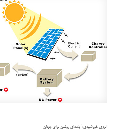
انرژی خورشیدی: آینده‌ای روشن برای جهان