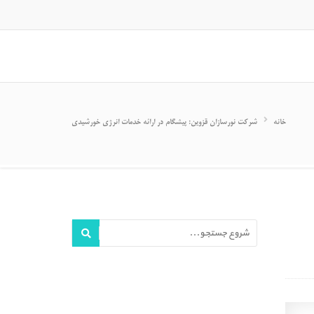
خانه
شرکت نورسازان قزوین: پیشگام در ارائه خدمات انرژی خورشیدی