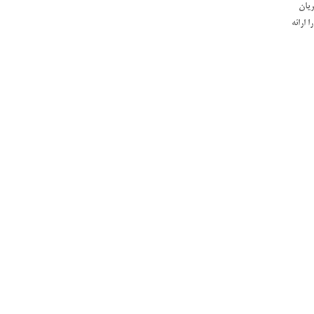
ریان
 ارائه