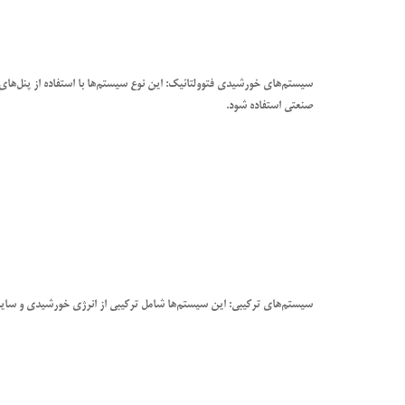
سیستم‌های خورشیدی فتوولتائیک: این نوع سیستم‌ها با استفاده از پنل‌های 
صنعتی استفاده شود.
سیستم‌های ترکیبی: این سیستم‌ها شامل ترکیبی از انرژی خورشیدی و سایر منا