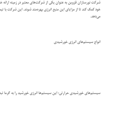
شرکت نورسازان قزوین به عنوان یکی از شرکت‌های معتبر در زمینه ارائه خد
خود کمک کند تا از مزایای این منبع انرژی بهره‌مند شوند. این شرکت با
می‌دهد.
انواع سیستم‌های انرژی خورشیدی
سیستم‌های خورشیدی حرارتی: این سیستم‌ها انرژی خورشید را به گرما تبدی