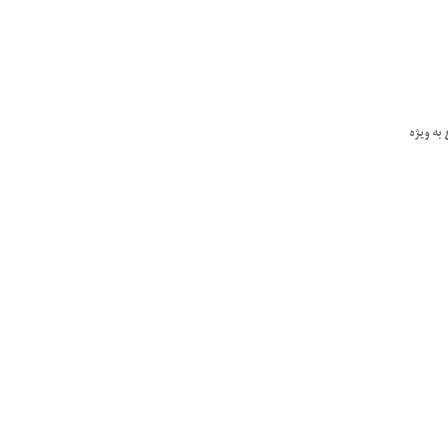
به ویژه