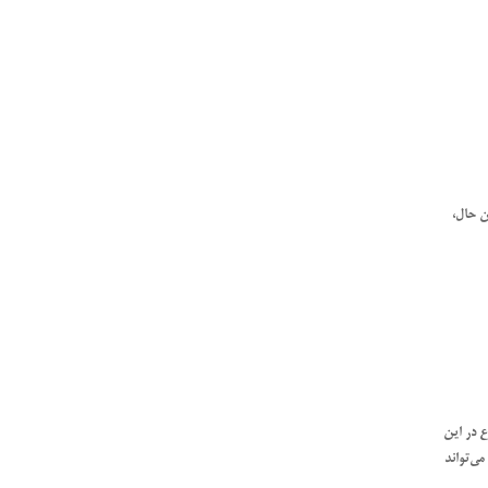
ن حال،
ع در این
می‌تواند