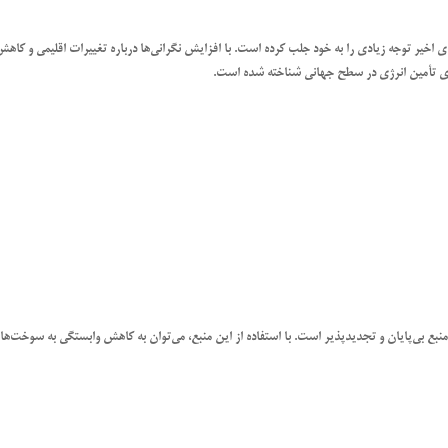
 اخیر توجه زیادی را به خود جلب کرده است. با افزایش نگرانی‌ها درباره تغییرات اقلیمی و کاهش
ای تأمین انرژی در سطح جهانی شناخته شده است.
ع بی‌پایان و تجدیدپذیر است. با استفاده از این منبع، می‌توان به کاهش وابستگی به سوخت‌ها