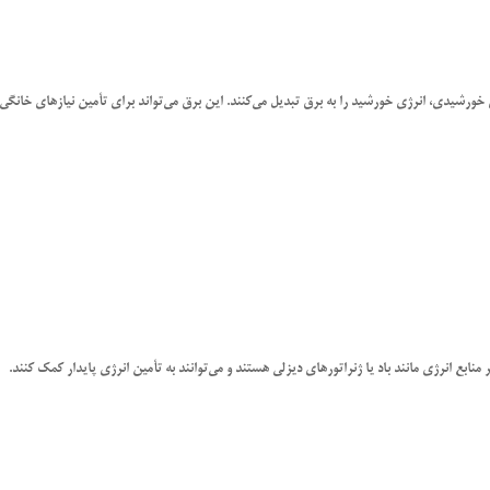
خورشیدی، انرژی خورشید را به برق تبدیل می‌کنند. این برق می‌تواند برای تأمین نیازهای خانگی 
بع انرژی مانند باد یا ژنراتورهای دیزلی هستند و می‌توانند به تأمین انرژی پایدار کمک کنند.