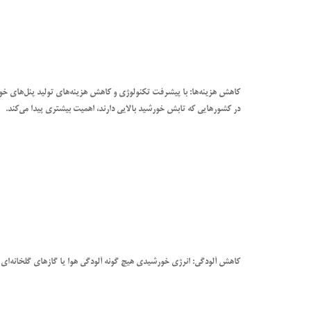
کاهش هزینه‌ها: با پیشرفت تکنولوژی و کاهش هزینه‌های تولید پنل‌های
در کشورهایی که تابش خورشید بالایی دارند، اهمیت بیشتری پیدا می‌کند.
کاهش آلودگی: انرژی خورشیدی هیچ گونه آلودگی هوا یا گازهای گلخانه‌ای ت